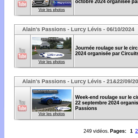
octobre 2024 organisée par
Voir les photos
Alain's Passions - Lurcy Lévis - 06/10/2024
Journée roulage sur le circ
2024 organisée par Circuit
Voir les photos
Alain's Passions - Lurcy Lévis - 21&22/09/2
Week-end roulage sur le cir
22 septembre 2024 organisé
Passions
Voir les photos
249 vidéos.
Pages:
1
2