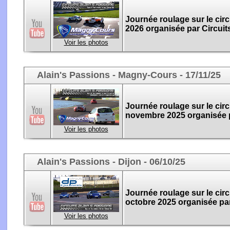
Journée roulage sur le cir
2026 organisée par Circuit
Voir les photos
Alain's Passions - Magny-Cours - 17/11/25
Journée roulage sur le cir
novembre 2025 organisée p
Voir les photos
Alain's Passions - Dijon - 06/10/25
Journée roulage sur le circ
octobre 2025 organisée par
Voir les photos