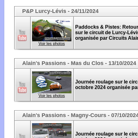
P&P Lurcy-Lévis - 24/11/2024
Paddocks & Pistes:
Retour 
sur le circuit de Lurcy-Lév
organisée par Circuits Alai
Voir les photos
Alain's Passions - Mas du Clos - 13/10/2024
Journée roulage sur le circ
octobre 2024 organisée par
Voir les photos
Alain's Passions - Magny-Cours - 07/10/202
Journée roulage sur le cir