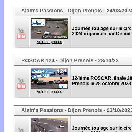
Alain's Passions - Dijon Prenois - 24/03/202
Journée roulage sur le circ
2024 organisée par Circuit
Voir les photos
ROSCAR 124 - Dijon Prenois - 28/10/23
124ème ROSCAR, finale 2023
Prenois le 28 octobre 2023
Voir les photos
Alain's Passions - Dijon Prenois - 23/10/202
Journée roulage sur le circ