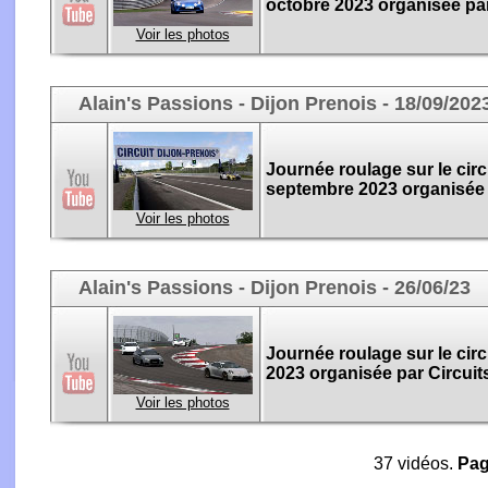
octobre 2023 organisée par
Voir les photos
Alain's Passions - Dijon Prenois - 18/09/202
Journée roulage sur le circ
septembre 2023 organisée p
Voir les photos
Alain's Passions - Dijon Prenois - 26/06/23
Journée roulage sur le circ
2023 organisée par Circuit
Voir les photos
37 vidéos.
Pa