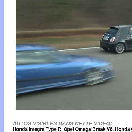
AUTOS VISIBLES DANS CETTE VIDEO:
Honda Integra Type R, Opel Omega Break V6, Honda 