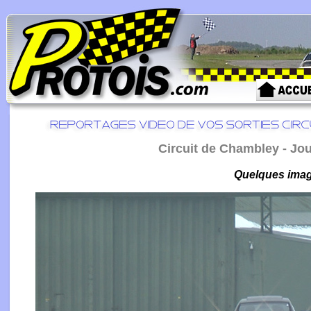
Circuit de Chambley - Jou
Quelques image