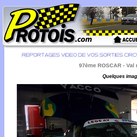
97ème ROSCAR - Val de
Quelques image