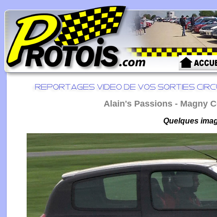
Alain's Passions - Magny C
Quelques image