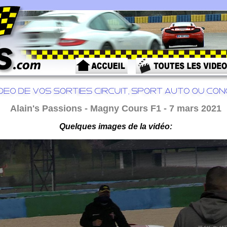
Alain's Passions - Magny Cours F1 - 7 mars 2021
Quelques images de la vidéo: