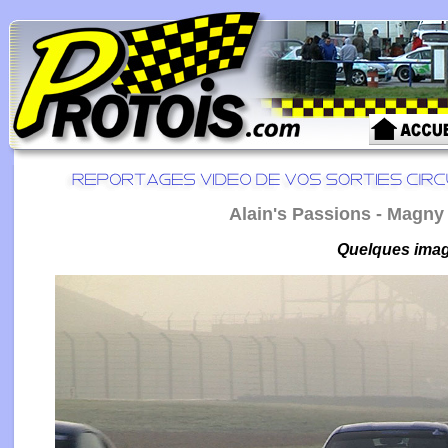
Alain's Passions - Magny 
Quelques image