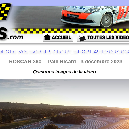
ROSCAR 360 - Paul Ricard - 3 décembre 2023
Quelques images de la vidéo :