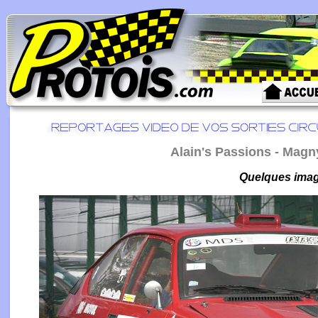
Alain's Passions - Magn
Quelques image