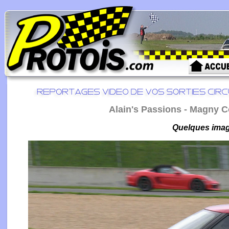
Alain's Passions - Magny C
Quelques image