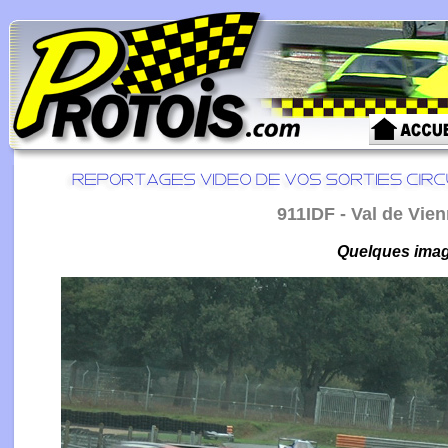
911IDF - Val de Vien
Quelques image