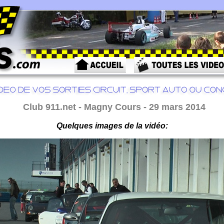
Club 911.net - Magny Cours - 29 mars 2014
Quelques images de la vidéo: