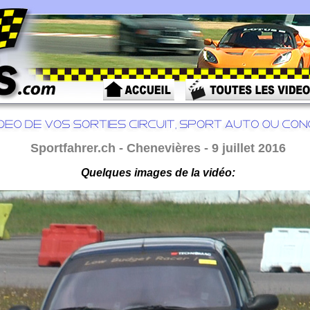
Sportfahrer.ch - Chenevières - 9 juillet 2016
Quelques images de la vidéo: