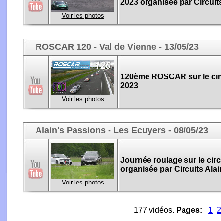
2023 organisée par Circuit
Voir les photos
ROSCAR 120 - Val de Vienne - 13/05/23
120ème ROSCAR sur le circ
2023
Voir les photos
Alain's Passions - Les Ecuyers - 08/05/23
Journée roulage sur le circ
organisée par Circuits Ala
Voir les photos
177 vidéos.
Pages:
1
2