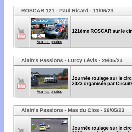
ROSCAR 121 - Paul Ricard - 11/06/23
121ème ROSCAR sur le circu
Voir les photos
Alain's Passions - Lurcy Lévis - 29/05/23
Journée roulage sur le circ
2023 organisée par Circuit
Voir les photos
Alain's Passions - Mas du Clos - 28/05/23
Journée roulage sur le circ