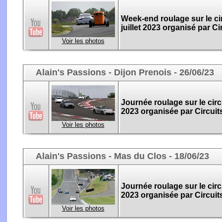
Week-end roulage sur le cir
juillet 2023 organisé par C
Voir les photos
Alain's Passions - Dijon Prenois - 26/06/23
Journée roulage sur le circ
2023 organisée par Circuit
Voir les photos
Alain's Passions - Mas du Clos - 18/06/23
Journée roulage sur le circ
2023 organisée par Circuit
Voir les photos