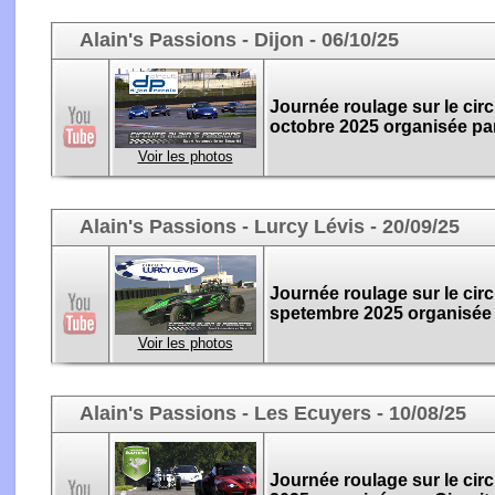
Alain's Passions - Dijon - 06/10/25
Journée roulage sur le circ
octobre 2025 organisée par
Voir les photos
Alain's Passions - Lurcy Lévis - 20/09/25
Journée roulage sur le circ
spetembre 2025 organisée p
Voir les photos
Alain's Passions - Les Ecuyers - 10/08/25
Journée roulage sur le circ