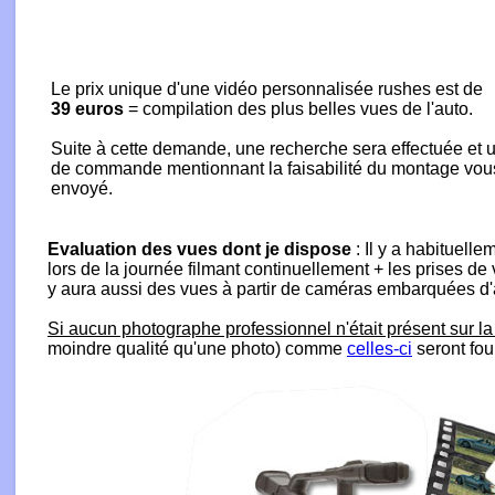
Le prix unique d'une vidéo personnalisée rushes est de
39 euros
= compilation des plus belles vues de l'auto.
Suite à cette demande, une recherche sera effectuée et u
de commande mentionnant la faisabilité du montage vou
envoyé.
Evaluation des vues dont je dispose
: Il y a habituell
lors de la journée filmant continuellement + les prises de
y aura aussi des vues à partir de caméras embarquées d'a
Si aucun photographe professionnel n'était présent sur la
moindre qualité qu'une photo) comme
celles-ci
seront fou