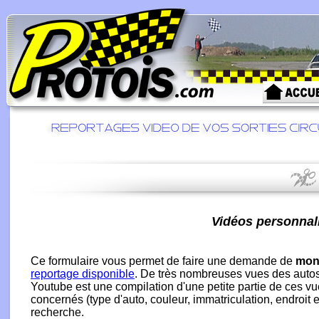
Vidéos personnali
Ce formulaire vous permet de faire une demande de
mont
reportage disponible
. De très nombreuses vues des autos 
Youtube est une compilation d'une petite partie de ces 
concernés (type d'auto, couleur, immatriculation, endroit et
recherche.