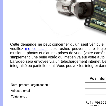
Cette demande ne peut concerner qu'un seul véhicule. 
veuillez
me contacter
. Les rushes peuvent faire l'obj
musique, photos et d'autres prises de vues (votre caméra
simplement, une belle vidéo qui met en valeur votre auto.
La vidéo sera envoyée via un téléchargement internet. Le
intégralité ou partiellement. Vous pouvez les intégrer da
Vos infor
Nom, prénom, organisation :
Adresse email :
Téléphone :