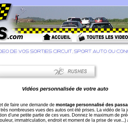
Vidéos personnalisée de votre auto
et de faire une demande de
montage personnalisé des passa
 très nombreuses vues des autos ont été prises. La vidéo de la 
ion d'une petite partie de ces vues. Donnez le maximum de pré
uleur, immatriculation, endroit et moment de la prise de vue...) af