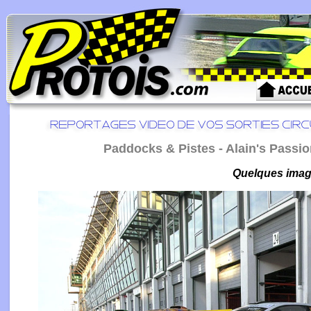
Paddocks & Pistes - Alain's Passio
Quelques image