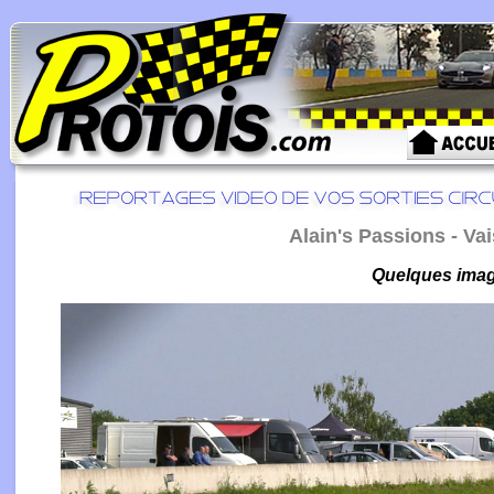
Alain's Passions - Vai
Quelques image