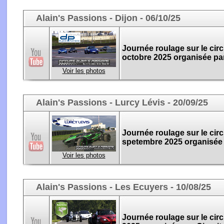
Alain's Passions - Dijon - 06/10/25
Journée roulage sur le circ
octobre 2025 organisée par
Voir les photos
Alain's Passions - Lurcy Lévis - 20/09/25
Journée roulage sur le circ
spetembre 2025 organisée p
Voir les photos
Alain's Passions - Les Ecuyers - 10/08/25
Journée roulage sur le circ