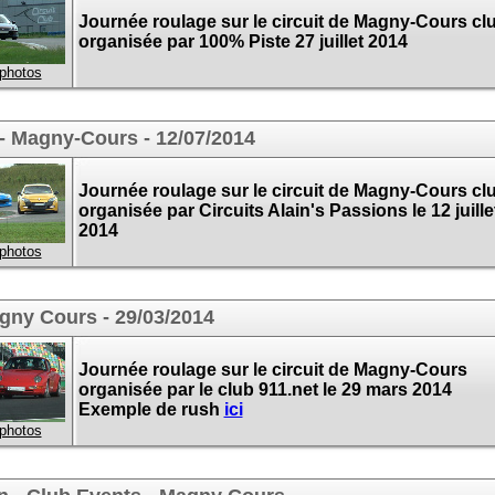
Journée roulage sur le circuit de Magny-Cours cl
organisée par 100% Piste 27 juillet 2014
 photos
 - Magny-Cours - 12/07/2014
Journée roulage sur le circuit de Magny-Cours cl
organisée par Circuits Alain's Passions le 12 juille
2014
 photos
agny Cours - 29/03/2014
Journée roulage sur le circuit de Magny-Cours
organisée par le club 911.net le 29 mars 2014
Exemple de rush
ici
 photos