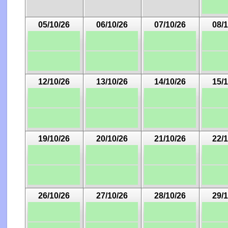
05/10/26
06/10/26
07/10/26
08/1
12/10/26
13/10/26
14/10/26
15/1
19/10/26
20/10/26
21/10/26
22/1
26/10/26
27/10/26
28/10/26
29/1